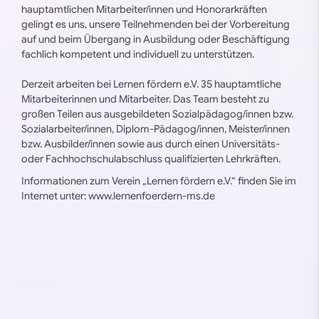
hauptamtlichen Mitarbeiter/innen und Honorarkräften
gelingt es uns, unsere Teilnehmenden bei der Vorbereitung
auf und beim Übergang in Ausbildung oder Beschäftigung
fachlich kompetent und individuell zu unterstützen.
Derzeit arbeiten bei Lernen fördern e.V. 35 hauptamtliche
Mitarbeiterinnen und Mitarbeiter. Das Team besteht zu
großen Teilen aus ausgebildeten Sozialpädagog/innen bzw.
Sozialarbeiter/innen, Diplom-Pädagog/innen, Meister/innen
bzw. Ausbilder/innen sowie aus durch einen Universitäts-
oder Fachhochschulabschluss qualifizierten Lehrkräften.
Informationen zum Verein „Lernen fördern e.V.“ finden Sie im
Internet unter: www.lernenfoerdern-ms.de