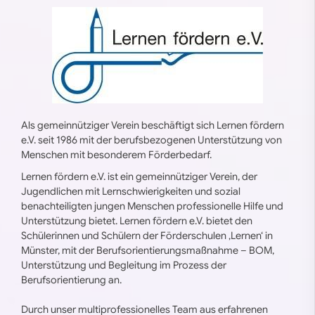
Als gemeinnütziger Verein beschäftigt sich Lernen fördern
e.V. seit 1986 mit der berufsbezogenen Unterstützung von
Menschen mit besonderem Förderbedarf.
Lernen fördern e.V. ist ein gemeinnütziger Verein, der
Jugendlichen mit Lernschwierigkeiten und sozial
benachteiligten jungen Menschen professionelle Hilfe und
Unterstützung bietet. Lernen fördern e.V. bietet den
Schülerinnen und Schülern der Förderschulen ‚Lernen‘ in
Münster, mit der Berufsorientierungsmaßnahme – BOM,
Unterstützung und Begleitung im Prozess der
Berufsorientierung an.
Durch unser multiprofessionelles Team aus erfahrenen