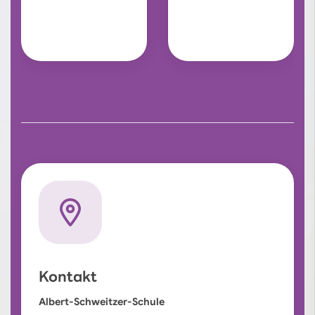
Kontakt
Albert-Schweitzer-Schule