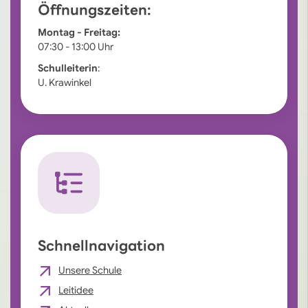
Öffnungszeiten:
Montag - Freitag:
07:30 - 13:00 Uhr
Schulleiterin
:
U. Krawinkel
Schnellnavigation
Unsere Schule
Leitidee