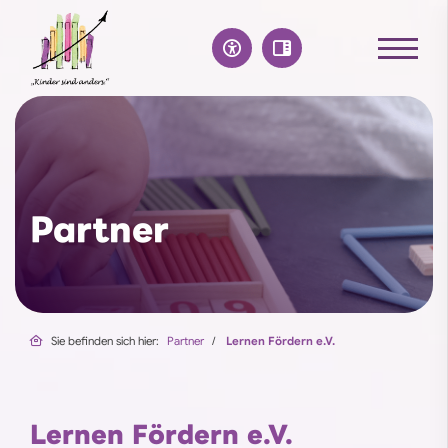
Partner
Sie befinden sich hier:
Partner
Lernen Fördern e.V.
Lernen Fördern e.V.