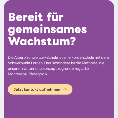
Bereit für
gemeinsames
Wachstum?
Die Albert-Schweitzer-Schule ist eine Förderschule mit dem
Schwerpunkt Lernen. Das Besondere ist die Methode, die
unserem Unterrichtskonzept zugrunde liegt: die
Montessori-Pädagogik.
Jetzt kontakt aufnehmen